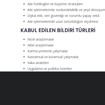
Aile holdingleri ve büyüme stratejileri
Aile işletmelerinde sürdürülebilirlik ve yeşil dönüşü
Dijital etik, veri güvenliği ve sorumlu yapay zekâ
Aile işletmelerinde uzun ömürlülüğün ölçülmesi
KABUL EDİLEN BİLDİRİ TÜRLERİ
Nicel araştırmalar
Nitel araştırmalar
Karma yöntemli çalışmalar
Kavramsal ve kuramsal çalışmalar
Vaka analizleri
Uygulama ve politika önerileri